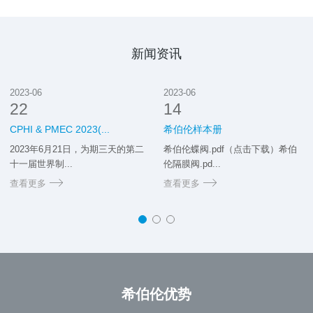
新闻资讯
2023-06
2023-06
22
14
CPHI & PMEC 2023(...
希伯伦样本册
2023年6月21日，为期三天的第二
希伯伦蝶阀.pdf（点击下载）希伯
十一届世界制...
伦隔膜阀.pd...
查看更多
查看更多
希伯伦优势