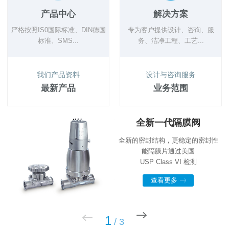
产品中心
解决方案
严格按照IS0国际标准、DIN德国
专为客户提供设计、咨询、服
标准、SMS...
务、洁净工程、工艺...
我们产品资料
设计与咨询服务
最新产品
业务范围
全新一代隔膜阀
全新的密封结构，更稳定的密封性
能隔膜片通过美国
USP Class VI 检测
查看更多
1
/
3