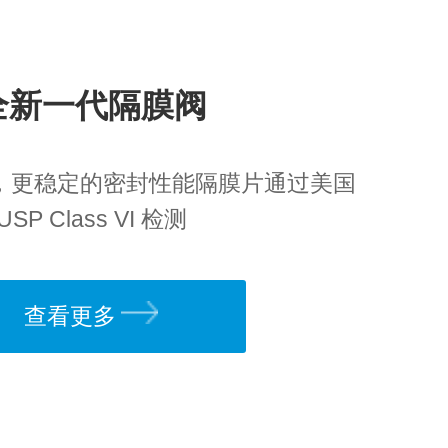
全新一代隔膜阀
，更稳定的密封性能隔膜片通过美国
USP Class VI 检测
查看更多