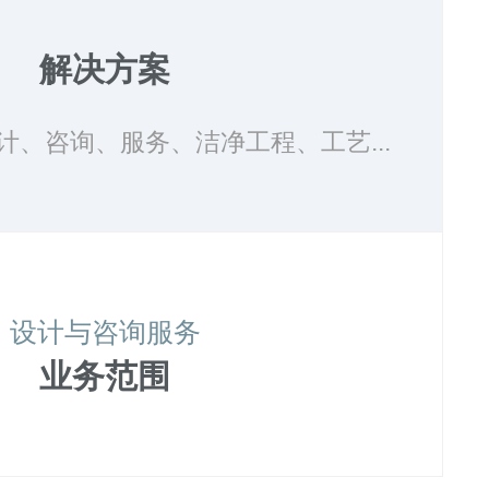
解决方案
计、咨询、服务、洁净工程、工艺...
设计与咨询服务
业务范围