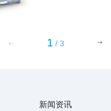
1
/
3
新闻资讯