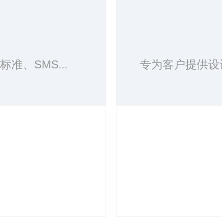
准、SMS...
专为客户提供设