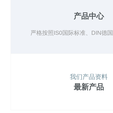
产品中心
严格按照IS0国际标准、DIN德国标
我们产品资料
最新产品