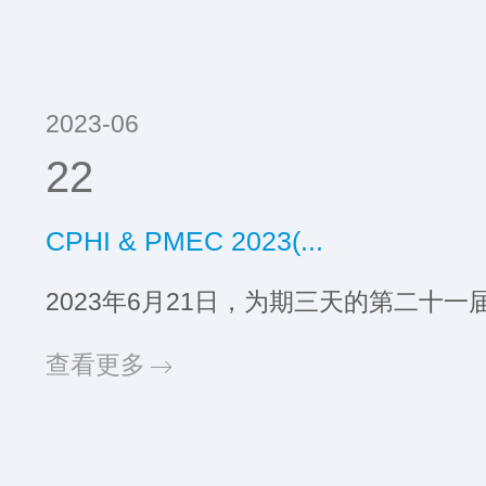
2023-06
22
CPHI & PMEC 2023(...
2023年6月21日，为期三天的第二十一届
查看更多