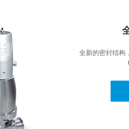
全新的密封结构