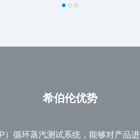
希伯伦优势
SIP）循环蒸汽测试系统，能够对产品