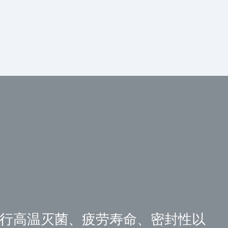
进行高温灭菌、疲劳寿命、密封性以