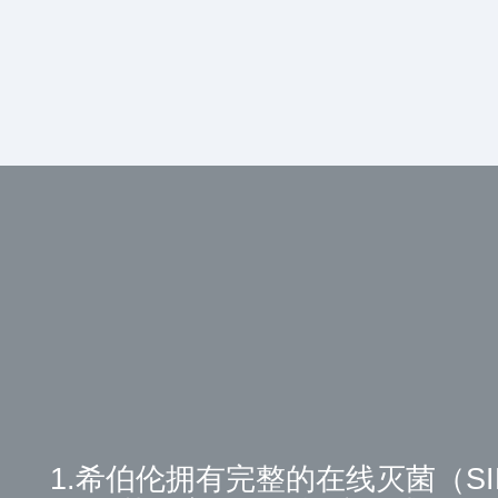
1.希伯伦拥有完整的在线灭菌（