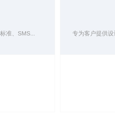
准、SMS...
专为客户提供设