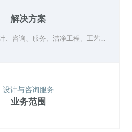
解决方案
计、咨询、服务、洁净工程、工艺...
设计与咨询服务
业务范围