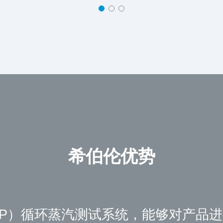
希伯伦优势
SIP）循环蒸汽测试系统，能够对产品