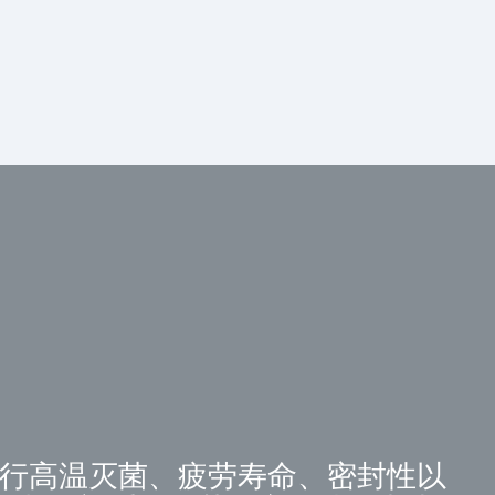
进行高温灭菌、疲劳寿命、密封性以