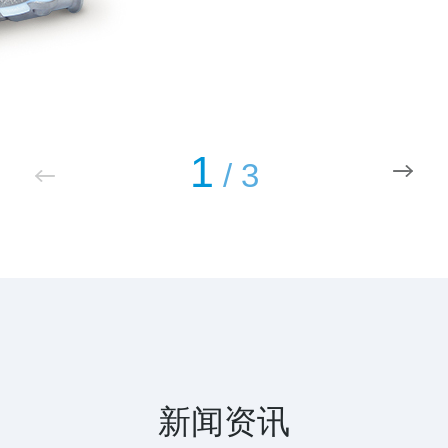
1
/
3
新闻资讯