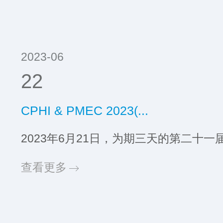
2023-06
22
CPHI & PMEC 2023(...
2023年6月21日，为期三天的第二十一届
查看更多