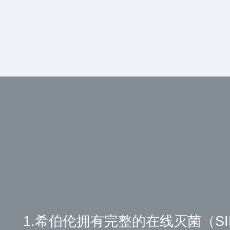
1.希伯伦拥有完整的在线灭菌（