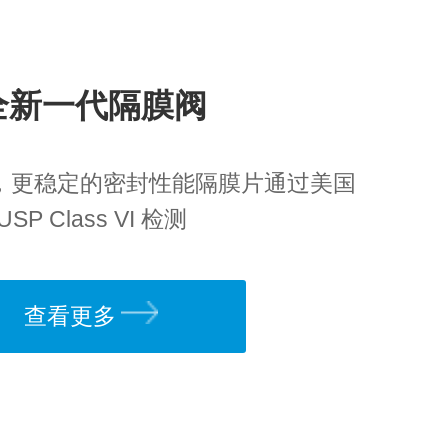
全新一代隔膜阀
，更稳定的密封性能隔膜片通过美国
USP Class VI 检测
查看更多