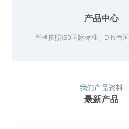
产品中心
严格按照IS0国际标准、DIN德国标
我们产品资料
最新产品